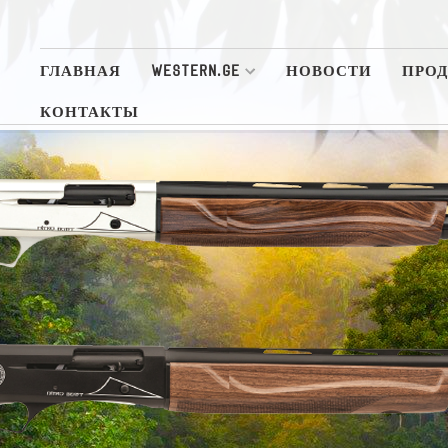
ГЛАВНАЯ
WESTERN.GE
НОВОСТИ
ПРО
КОНТАКТЫ