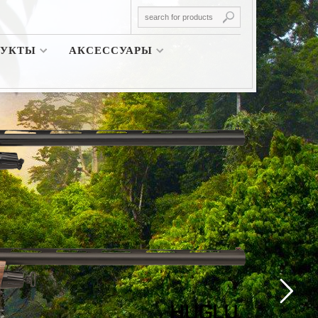
ДУКТЫ
АКСЕССУАРЫ