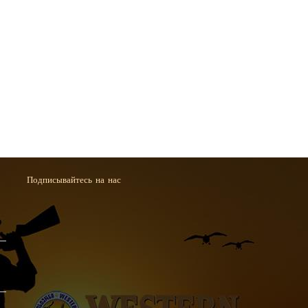
Подписывайтесь на нас