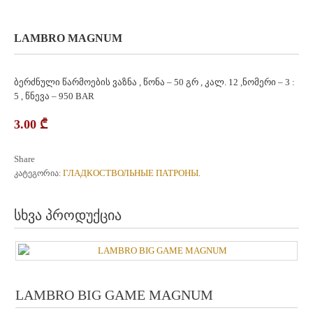
LAMBRO MAGNUM
ბერძნული წარმოების ვაზნა , წონა – 50 გრ , კალ. 12 ,ნომერი – 3 :
5 , წნევა – 950 BAR
3.00
₾
Share
ГЛАДКОСТВОЛЬНЫЕ ПАТРОНЫ
კატეგორია:
.
სხვა პროდუქცია
LAMBRO BIG GAME MAGNUM