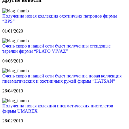
Полученна новая коллекция охотничьих патронов фирмы
“BPS”
01/01/2020
Очень скоро в нашей сети будет полученны стендовые
тарелки фирмы “PLATO VIVAZ”
04/06/2019
Очень скоро в нашей сети будет полученна новая коллекция
пневматических и охотничьих ружей фирмы “HATSAN”
26/04/2019
Полученна новая колекция пневматических пистолетов
фирмы UMAREX
26/02/2019