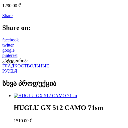
1290.00
₾
Share
Share on:
facebook
twitter
google
pinterest
კატეგორია:
ГЛАДКОСТВОЛЬНЫЕ
РУЖЬЯ
.
სხვა პროდუქცია
HUGLU GX 512 CAMO 71sm
1510.00
₾