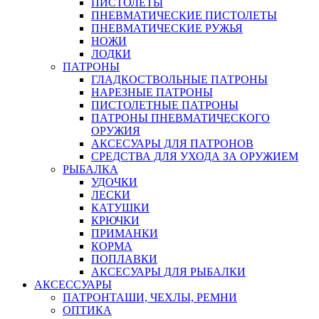
ПИСТОЛЕТЫ
ПНЕВМАТИЧЕСКИЕ ПИСТОЛЕТЫ
ПНЕВМАТИЧЕСКИЕ РУЖЬЯ
НОЖИ
ЛОДКИ
ПАТРОНЫ
ГЛАДКОСТВОЛЬНЫЕ ПАТРОНЫ
НАРЕЗНЫЕ ПАТРОНЫ
ПИСТОЛЕТНЫЕ ПАТРОНЫ
ПАТРОНЫ ПНЕВМАТИЧЕСКОГО
ОРУЖИЯ
АКСЕСУАРЫ ДЛЯ ПАТРОНОВ
СРЕДСТВА ДЛЯ УХОДА ЗА ОРУЖИЕМ
РЫБАЛКА
УДОЧКИ
ЛЕСКИ
КАТУШКИ
КРЮЧКИ
ПРИМАНКИ
КОРМА
ПОПЛАВКИ
АКСЕСУАРЫ ДЛЯ РЫБАЛКИ
АКСЕССУАРЫ
ПАТРОНТАШИ, ЧЕХЛЫ, РЕМНИ
ОПТИКА