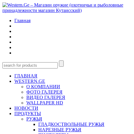
Главная
ГЛАВНАЯ
WESTERN.GE
О КОМПАНИИ
ФОТО ГАЛЕРЕЯ
ВИДЕО ГАЛЕРЕЯ
WALLPAPER HD
НОВОСТИ
ПРОДУКТЫ
РУЖЬЯ
ГЛАДКОСТВОЛЬНЫЕ РУЖЬЯ
НАРЕЗНЫЕ РУЖЬЯ