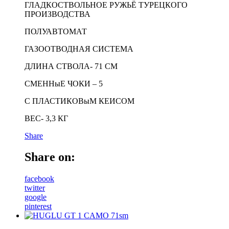
ГЛАДКОСТВОЛЬНОЕ РУЖЬЁ ТУРЕЦКОГО
ПРОИЗВОДСТВА
ПОЛУАВТОМАТ
ГАЗООТВОДНАЯ СИСТЕМА
ДЛИНА СТВОЛА- 71 СМ
СМЕННыЕ ЧОКИ – 5
С ПЛАСТИКОВыМ КЕИСОМ
ВЕС- 3,3 КГ
Share
Share on:
facebook
twitter
google
pinterest