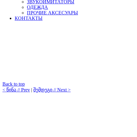
ЗВУКОИМИТАТОРЫ
ОДЕЖДА
ПРОЧИЕ АКСЕСУАРЫ
КОНТАКТЫ
Back to top
< წინა // Prev
|
შემდეგი // Next >