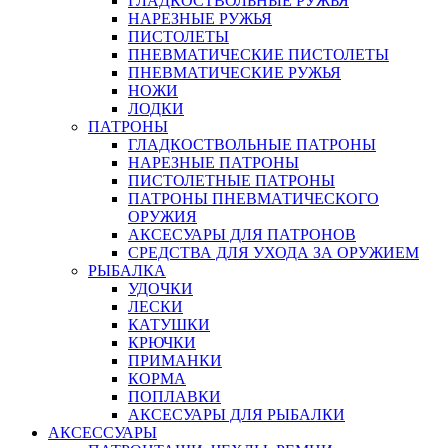
ГЛАДКОСТВОЛЬНЫЕ РУЖЬЯ
НАРЕЗНЫЕ РУЖЬЯ
ПИСТОЛЕТЫ
ПНЕВМАТИЧЕСКИЕ ПИСТОЛЕТЫ
ПНЕВМАТИЧЕСКИЕ РУЖЬЯ
НОЖИ
ЛОДКИ
ПАТРОНЫ
ГЛАДКОСТВОЛЬНЫЕ ПАТРОНЫ
НАРЕЗНЫЕ ПАТРОНЫ
ПИСТОЛЕТНЫЕ ПАТРОНЫ
ПАТРОНЫ ПНЕВМАТИЧЕСКОГО
ОРУЖИЯ
АКСЕСУАРЫ ДЛЯ ПАТРОНОВ
СРЕДСТВА ДЛЯ УХОДА ЗА ОРУЖИЕМ
РЫБАЛКА
УДОЧКИ
ЛЕСКИ
КАТУШКИ
КРЮЧКИ
ПРИМАНКИ
КОРМА
ПОПЛАВКИ
АКСЕСУАРЫ ДЛЯ РЫБАЛКИ
АКСЕССУАРЫ