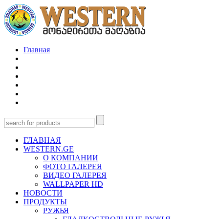
Главная
ГЛАВНАЯ
WESTERN.GE
О КОМПАНИИ
ФОТО ГАЛЕРЕЯ
ВИДЕО ГАЛЕРЕЯ
WALLPAPER HD
НОВОСТИ
ПРОДУКТЫ
РУЖЬЯ