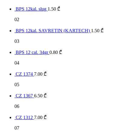
BPS 12kal. slug
1.50
₾
02
BPS 12kal. SAVRETIN (KARTECH)
1.50
₾
03
BPS 12 cal. 34gr
0.80
₾
04
CZ 1374
7.00
₾
05
CZ 1367
6.50
₾
06
CZ 1312
7.00
₾
07