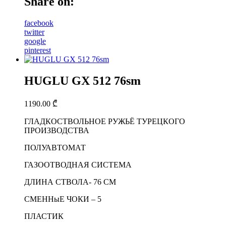
Share on:
facebook
twitter
google
pinterest
HUGLU GX 512 76sm
1190.00
₾
ГЛАДКОСТВОЛЬНОЕ РУЖЬЁ ТУРЕЦКОГО
ПРОИЗВОДСТВА
ПОЛУАВТОМАТ
ГАЗООТВОДНАЯ СИСТЕМА
ДЛИНА СТВОЛА- 76 СМ
СМЕННыЕ ЧОКИ – 5
ПЛАСТИК