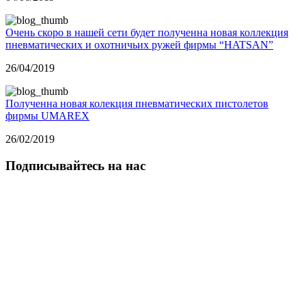
Очень скоро в нашей сети будет полученна новая коллекция
пневматических и охотничьих ружей фирмы “HATSAN”
26/04/2019
Полученна новая колекция пневматических пистолетов
фирмы UMAREX
26/02/2019
Подписывайтесь на нас