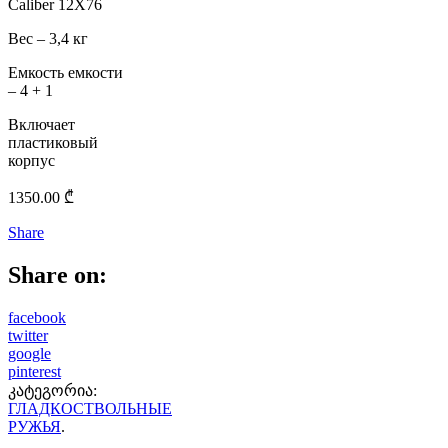
Caliber 12X76
Вес – 3,4 кг
Емкость емкости
– 4 + 1
Включает
пластиковый
корпус
1350.00
₾
Share
Share on:
facebook
twitter
google
pinterest
კატეგორია:
ГЛАДКОСТВОЛЬНЫЕ
РУЖЬЯ
.