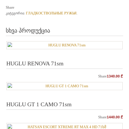
Share
ГЛАДКОСТВОЛЬНЫЕ РУЖЬЯ
კატეგორია:
.
სხვა პროდუქცია
HUGLU RENOVA 71sm
Share
1340.00
₾
HUGLU GT 1 CAMO 71sm
Share
1440.00
₾