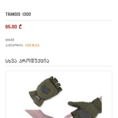
TRANSIS 1300
65.00
₾
Share
ОДЕЖДА
კატეგორია:
.
სხვა პროდუქცია