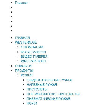
Главная
ГЛАВНАЯ
WESTERN.GE
О КОМПАНИИ
ФОТО ГАЛЕРЕЯ
ВИДЕО ГАЛЕРЕЯ
WALLPAPER HD
НОВОСТИ
ПРОДУКТЫ
РУЖЬЯ
ГЛАДКОСТВОЛЬНЫЕ РУЖЬЯ
НАРЕЗНЫЕ РУЖЬЯ
ПИСТОЛЕТЫ
ПНЕВМАТИЧЕСКИЕ ПИСТОЛЕТЫ
ПНЕВМАТИЧЕСКИЕ РУЖЬЯ
НОЖИ