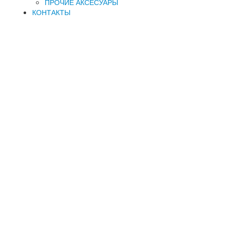
ПРОЧИЕ АКСЕСУАРЫ
КОНТАКТЫ