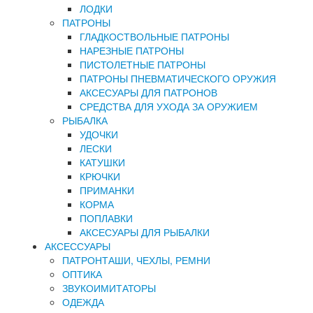
ЛОДКИ
ПАТРОНЫ
ГЛАДКОСТВОЛЬНЫЕ ПАТРОНЫ
НАРЕЗНЫЕ ПАТРОНЫ
ПИСТОЛЕТНЫЕ ПАТРОНЫ
ПАТРОНЫ ПНЕВМАТИЧЕСКОГО ОРУЖИЯ
АКСЕСУАРЫ ДЛЯ ПАТРОНОВ
СРЕДСТВА ДЛЯ УХОДА ЗА ОРУЖИЕМ
РЫБАЛКА
УДОЧКИ
ЛЕСКИ
КАТУШКИ
КРЮЧКИ
ПРИМАНКИ
КОРМА
ПОПЛАВКИ
АКСЕСУАРЫ ДЛЯ РЫБАЛКИ
АКСЕССУАРЫ
ПАТРОНТАШИ, ЧЕХЛЫ, РЕМНИ
ОПТИКА
ЗВУКОИМИТАТОРЫ
ОДЕЖДА