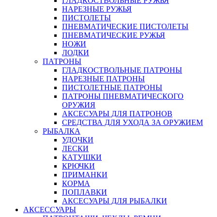
ГЛАДКОСТВОЛЬНЫЕ РУЖЬЯ
НАРЕЗНЫЕ РУЖЬЯ
ПИСТОЛЕТЫ
ПНЕВМАТИЧЕСКИЕ ПИСТОЛЕТЫ
ПНЕВМАТИЧЕСКИЕ РУЖЬЯ
НОЖИ
ЛОДКИ
ПАТРОНЫ
ГЛАДКОСТВОЛЬНЫЕ ПАТРОНЫ
НАРЕЗНЫЕ ПАТРОНЫ
ПИСТОЛЕТНЫЕ ПАТРОНЫ
ПАТРОНЫ ПНЕВМАТИЧЕСКОГО
ОРУЖИЯ
АКСЕСУАРЫ ДЛЯ ПАТРОНОВ
СРЕДСТВА ДЛЯ УХОДА ЗА ОРУЖИЕМ
РЫБАЛКА
УДОЧКИ
ЛЕСКИ
КАТУШКИ
КРЮЧКИ
ПРИМАНКИ
КОРМА
ПОПЛАВКИ
АКСЕСУАРЫ ДЛЯ РЫБАЛКИ
АКСЕССУАРЫ