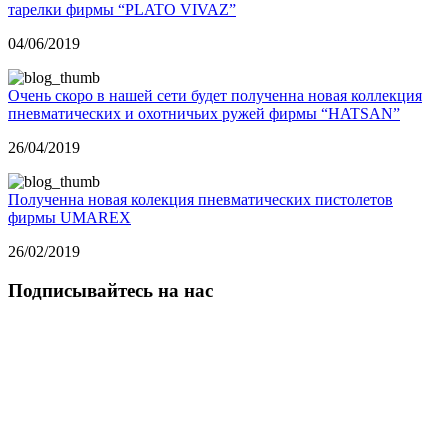
тарелки фирмы “PLATO VIVAZ”
04/06/2019
Очень скоро в нашей сети будет полученна новая коллекция
пневматических и охотничьих ружей фирмы “HATSAN”
26/04/2019
Полученна новая колекция пневматических пистолетов
фирмы UMAREX
26/02/2019
Подписывайтесь на нас