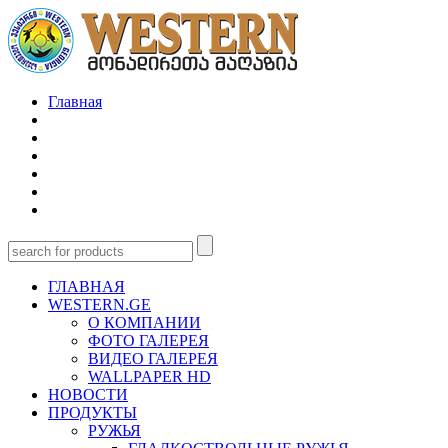
Главная
ГЛАВНАЯ
WESTERN.GE
О КОМПАНИИ
ФОТО ГАЛЕРЕЯ
ВИДЕО ГАЛЕРЕЯ
WALLPAPER HD
НОВОСТИ
ПРОДУКТЫ
РУЖЬЯ