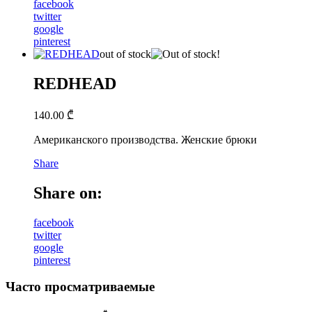
facebook
twitter
google
pinterest
out of stock
REDHEAD
140.00
₾
Американского производства. Женские брюки
Share
Share on:
facebook
twitter
google
pinterest
Часто просматриваемые