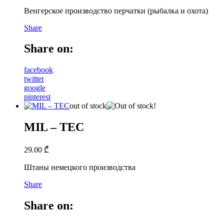
Венгерское производство перчатки (рыбалка и охота)
Share
Share on:
facebook
twitter
google
pinterest
out of stock
MIL – TEC
29.00
₾
Штаны немецкого производства
Share
Share on: