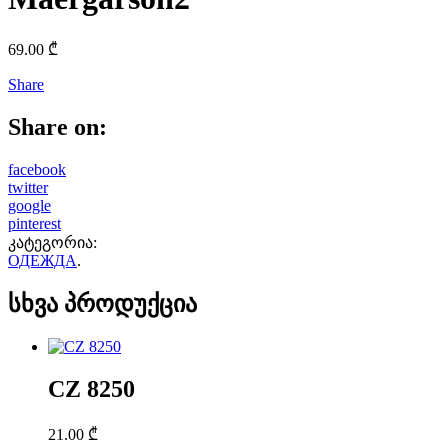
69.00
₾
Share
Share on:
facebook
twitter
google
pinterest
კატეგორია:
ОДЕЖДА
.
სხვა პროდუქცია
CZ 8250
21.00
₾