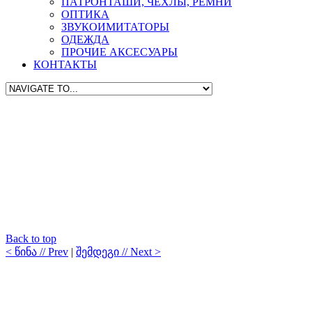
ПАТРОНТАШИ, ЧЕХЛЫ, РЕМНИ
ОПТИКА
ЗВУКОИМИТАТОРЫ
ОДЕЖДА
ПРОЧИЕ АКСЕСУАРЫ
КОНТАКТЫ
Back to top
< წინა // Prev
|
შემდეგი // Next >