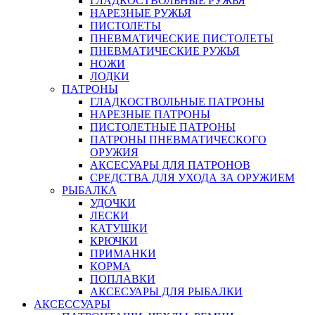
ГЛАДКОСТВОЛЬНЫЕ РУЖЬЯ
НАРЕЗНЫЕ РУЖЬЯ
ПИСТОЛЕТЫ
ПНЕВМАТИЧЕСКИЕ ПИСТОЛЕТЫ
ПНЕВМАТИЧЕСКИЕ РУЖЬЯ
НОЖИ
ЛОДКИ
ПАТРОНЫ
ГЛАДКОСТВОЛЬНЫЕ ПАТРОНЫ
НАРЕЗНЫЕ ПАТРОНЫ
ПИСТОЛЕТНЫЕ ПАТРОНЫ
ПАТРОНЫ ПНЕВМАТИЧЕСКОГО
ОРУЖИЯ
АКСЕСУАРЫ ДЛЯ ПАТРОНОВ
СРЕДСТВА ДЛЯ УХОДА ЗА ОРУЖИЕМ
РЫБАЛКА
УДОЧКИ
ЛЕСКИ
КАТУШКИ
КРЮЧКИ
ПРИМАНКИ
КОРМА
ПОПЛАВКИ
АКСЕСУАРЫ ДЛЯ РЫБАЛКИ
АКСЕССУАРЫ