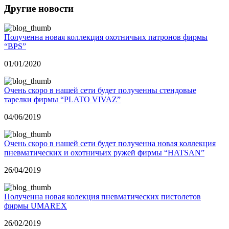
Другие новости
Полученна новая коллекция охотничьих патронов фирмы
“BPS”
01/01/2020
Очень скоро в нашей сети будет полученны стендовые
тарелки фирмы “PLATO VIVAZ”
04/06/2019
Очень скоро в нашей сети будет полученна новая коллекция
пневматических и охотничьих ружей фирмы “HATSAN”
26/04/2019
Полученна новая колекция пневматических пистолетов
фирмы UMAREX
26/02/2019