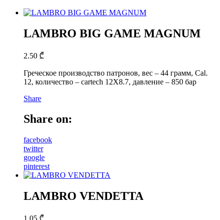
LAMBRO BIG GAME MAGNUM
2.50
₾
Греческое производство патронов, вес – 44 грамм, Cal.
12, количество – cartech 12X8.7, давление – 850 бар
Share
Share on:
facebook
twitter
google
pinterest
LAMBRO VENDETTA
1.05
₾