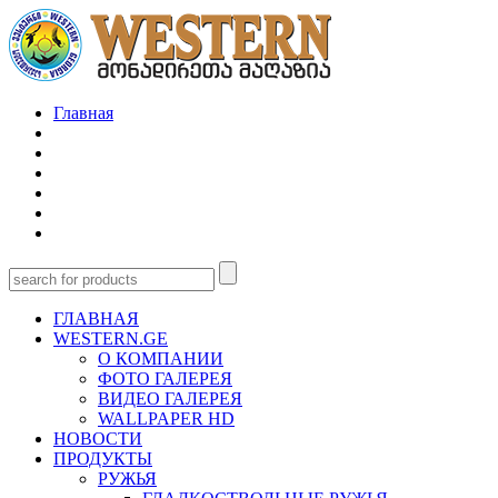
Главная
ГЛАВНАЯ
WESTERN.GE
О КОМПАНИИ
ФОТО ГАЛЕРЕЯ
ВИДЕО ГАЛЕРЕЯ
WALLPAPER HD
НОВОСТИ
ПРОДУКТЫ
РУЖЬЯ