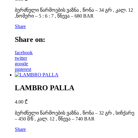
ბერძნული წარმოების ვაზნა , წონა – 34 გრ , კალ. 12
,ნომერი – 5 : 6 : 7 , წნევა – 680 BAR
Share
Share on:
facebook
twitter
google
pinterest
LAMBRO PALLA
4.00
₾
ბერძნული წარმოების ვაზნა , წონა – 32 გრ , სიჩქარე
– 450 მ/წ , კალ. 12 , წნევა – 740 BAR
Share