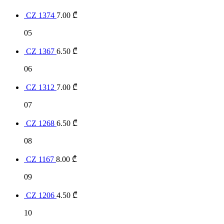
CZ 1374
7.00
₾
05
CZ 1367
6.50
₾
06
CZ 1312
7.00
₾
07
CZ 1268
6.50
₾
08
CZ 1167
8.00
₾
09
CZ 1206
4.50
₾
10