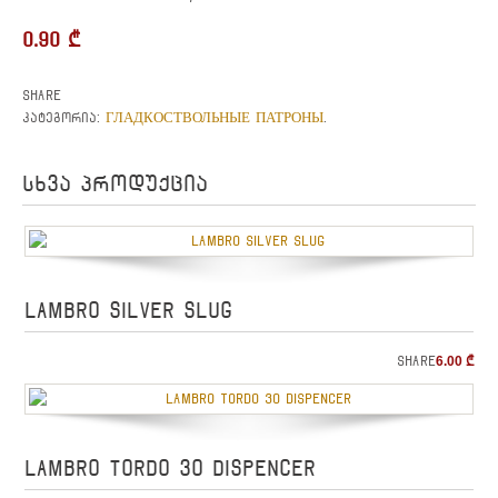
0.90
₾
Share
ГЛАДКОСТВОЛЬНЫЕ ПАТРОНЫ
კატეგორია:
.
სხვა პროდუქცია
LAMBRO SILVER SLUG
Share
6.00
₾
LAMBRO TORDO 30 DISPENCER