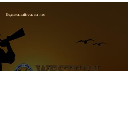
26/02/2019
Подписывайтесь на нас
2012-2026. WESTERN.GE სამონადირეო და სათევზაო მაღაზია