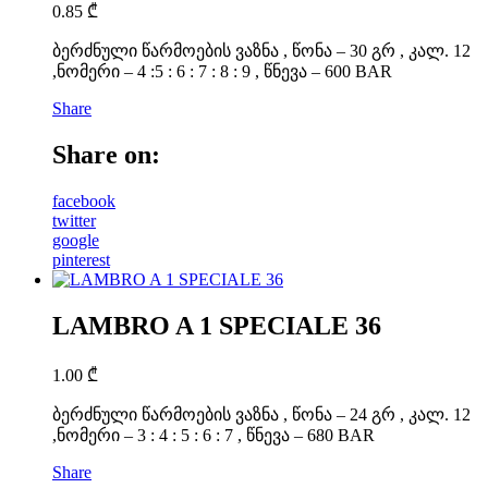
0.85
₾
ბერძნული წარმოების ვაზნა , წონა – 30 გრ , კალ. 12
,ნომერი – 4 :5 : 6 : 7 : 8 : 9 , წნევა – 600 BAR
Share
Share on:
facebook
twitter
google
pinterest
LAMBRO A 1 SPECIALE 36
1.00
₾
ბერძნული წარმოების ვაზნა , წონა – 24 გრ , კალ. 12
,ნომერი – 3 : 4 : 5 : 6 : 7 , წნევა – 680 BAR
Share