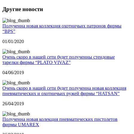
Другие новости
Полученна новая коллекция охотничьих патронов фирмы
“BPS”
01/01/2020
Очень скоро в нашей сети будет полученны стендовые
тарелки фирмы “PLATO VIVAZ”
04/06/2019
Очень скоро в нашей сети будет полученна новая коллекция
пневматических и охотничьих ружей фирмы “HATSAN”
26/04/2019
Полученна новая колекция пневматических пистолетов
фирмы UMAREX