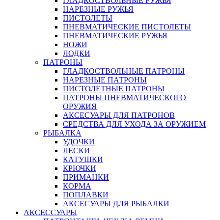
ГЛАДКОСТВОЛЬНЫЕ РУЖЬЯ
НАРЕЗНЫЕ РУЖЬЯ
ПИСТОЛЕТЫ
ПНЕВМАТИЧЕСКИЕ ПИСТОЛЕТЫ
ПНЕВМАТИЧЕСКИЕ РУЖЬЯ
НОЖИ
ЛОДКИ
ПАТРОНЫ
ГЛАДКОСТВОЛЬНЫЕ ПАТРОНЫ
НАРЕЗНЫЕ ПАТРОНЫ
ПИСТОЛЕТНЫЕ ПАТРОНЫ
ПАТРОНЫ ПНЕВМАТИЧЕСКОГО
ОРУЖИЯ
АКСЕСУАРЫ ДЛЯ ПАТРОНОВ
СРЕДСТВА ДЛЯ УХОДА ЗА ОРУЖИЕМ
РЫБАЛКА
УДОЧКИ
ЛЕСКИ
КАТУШКИ
КРЮЧКИ
ПРИМАНКИ
КОРМА
ПОПЛАВКИ
АКСЕСУАРЫ ДЛЯ РЫБАЛКИ
АКСЕССУАРЫ