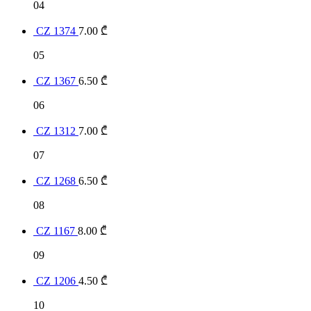
04
CZ 1374
7.00
₾
05
CZ 1367
6.50
₾
06
CZ 1312
7.00
₾
07
CZ 1268
6.50
₾
08
CZ 1167
8.00
₾
09
CZ 1206
4.50
₾
10