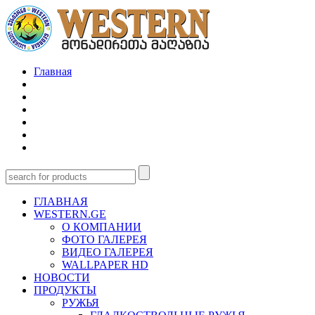
Главная
ГЛАВНАЯ
WESTERN.GE
О КОМПАНИИ
ФОТО ГАЛЕРЕЯ
ВИДЕО ГАЛЕРЕЯ
WALLPAPER HD
НОВОСТИ
ПРОДУКТЫ
РУЖЬЯ