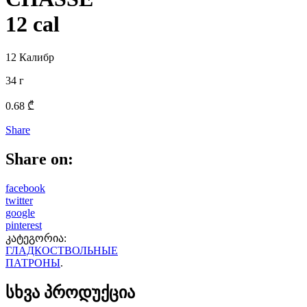
12 cal
12 Калибр
34 г
0.68
₾
Share
Share on:
facebook
twitter
google
pinterest
კატეგორია:
ГЛАДКОСТВОЛЬНЫЕ
ПАТРОНЫ
.
სხვა პროდუქცია