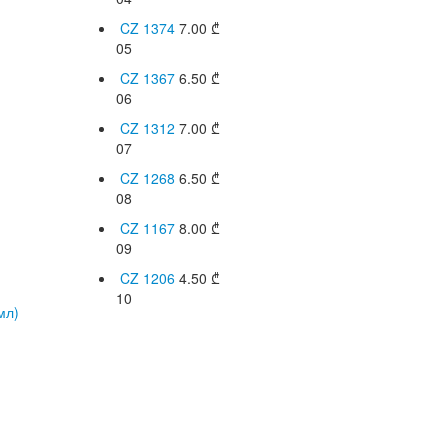
CZ 1374
7.00
₾
05
CZ 1367
6.50
₾
06
CZ 1312
7.00
₾
07
CZ 1268
6.50
₾
08
CZ 1167
8.00
₾
09
CZ 1206
4.50
₾
10