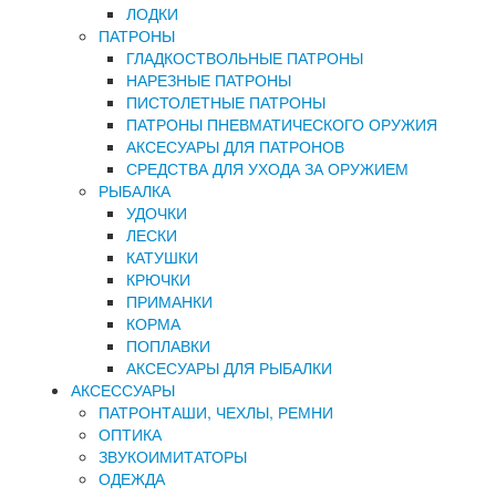
ЛОДКИ
ПАТРОНЫ
ГЛАДКОСТВОЛЬНЫЕ ПАТРОНЫ
НАРЕЗНЫЕ ПАТРОНЫ
ПИСТОЛЕТНЫЕ ПАТРОНЫ
ПАТРОНЫ ПНЕВМАТИЧЕСКОГО ОРУЖИЯ
АКСЕСУАРЫ ДЛЯ ПАТРОНОВ
СРЕДСТВА ДЛЯ УХОДА ЗА ОРУЖИЕМ
РЫБАЛКА
УДОЧКИ
ЛЕСКИ
КАТУШКИ
КРЮЧКИ
ПРИМАНКИ
КОРМА
ПОПЛАВКИ
АКСЕСУАРЫ ДЛЯ РЫБАЛКИ
АКСЕССУАРЫ
ПАТРОНТАШИ, ЧЕХЛЫ, РЕМНИ
ОПТИКА
ЗВУКОИМИТАТОРЫ
ОДЕЖДА