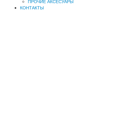
ПРОЧИЕ АКСЕСУАРЫ
КОНТАКТЫ