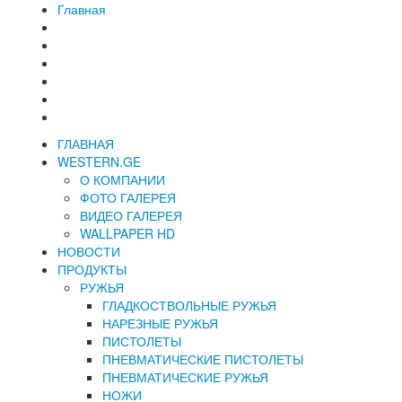
Главная
ГЛАВНАЯ
WESTERN.GE
О КОМПАНИИ
ФОТО ГАЛЕРЕЯ
ВИДЕО ГАЛЕРЕЯ
WALLPAPER HD
НОВОСТИ
ПРОДУКТЫ
РУЖЬЯ
ГЛАДКОСТВОЛЬНЫЕ РУЖЬЯ
НАРЕЗНЫЕ РУЖЬЯ
ПИСТОЛЕТЫ
ПНЕВМАТИЧЕСКИЕ ПИСТОЛЕТЫ
ПНЕВМАТИЧЕСКИЕ РУЖЬЯ
НОЖИ