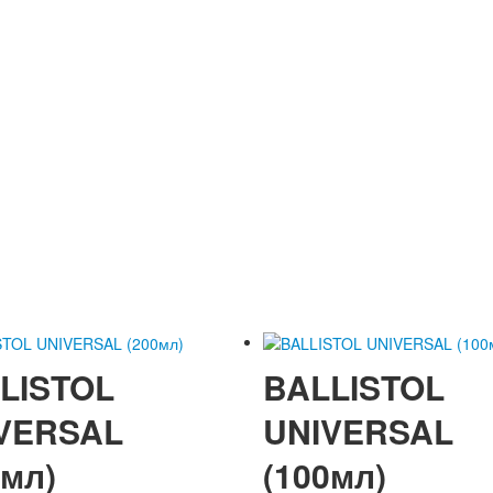
LISTOL
BALLISTOL
VERSAL
UNIVERSAL
0мл)
(100мл)