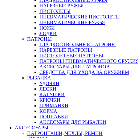
ГЛАДКОСТВОЛЬНЫЕ РУЖЬЯ
НАРЕЗНЫЕ РУЖЬЯ
ПИСТОЛЕТЫ
ПНЕВМАТИЧЕСКИЕ ПИСТОЛЕТЫ
ПНЕВМАТИЧЕСКИЕ РУЖЬЯ
НОЖИ
ЛОДКИ
ПАТРОНЫ
ГЛАДКОСТВОЛЬНЫЕ ПАТРОНЫ
НАРЕЗНЫЕ ПАТРОНЫ
ПИСТОЛЕТНЫЕ ПАТРОНЫ
ПАТРОНЫ ПНЕВМАТИЧЕСКОГО ОРУЖИ
АКСЕСУАРЫ ДЛЯ ПАТРОНОВ
СРЕДСТВА ДЛЯ УХОДА ЗА ОРУЖИЕМ
РЫБАЛКА
УДОЧКИ
ЛЕСКИ
КАТУШКИ
КРЮЧКИ
ПРИМАНКИ
КОРМА
ПОПЛАВКИ
АКСЕСУАРЫ ДЛЯ РЫБАЛКИ
АКСЕССУАРЫ
ПАТРОНТАШИ, ЧЕХЛЫ, РЕМНИ