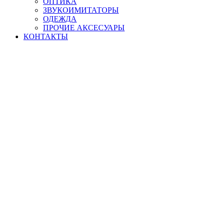
ОПТИКА
ЗВУКОИМИТАТОРЫ
ОДЕЖДА
ПРОЧИЕ АКСЕСУАРЫ
КОНТАКТЫ