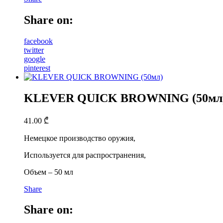
Share on:
facebook
twitter
google
pinterest
KLEVER QUICK BROWNING (50мл
41.00
₾
Немецкое производство оружия,
Используется для распространения,
Объем – 50 мл
Share
Share on: