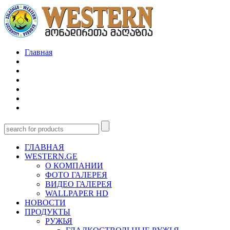
Главная
ГЛАВНАЯ
WESTERN.GE
О КОМПАНИИ
ФОТО ГАЛЕРЕЯ
ВИДЕО ГАЛЕРЕЯ
WALLPAPER HD
НОВОСТИ
ПРОДУКТЫ
РУЖЬЯ