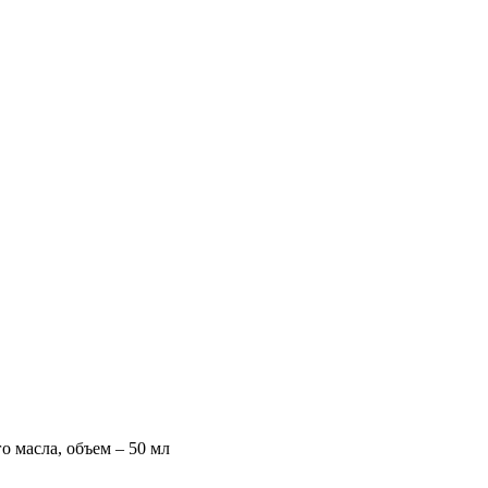
 масла, объем – 50 мл