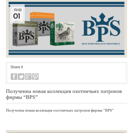
ЯНВ
01
Share it
Полученна новая коллекция охотничьих патронов
фирмы “BPS”
Полученна новая коллекция охотничьих патронов фирмы “BPS”