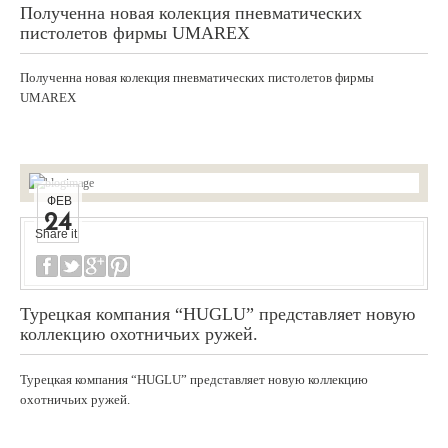
Полученна новая колекция пневматических
пистолетов фирмы UMAREX
Полученна новая колекция пневматических пистолетов фирмы
UMAREX
ФЕВ
24
Share it
Турецкая компания “HUGLU” представляет новую
коллекцию охотничьих ружей.
Турецкая компания “HUGLU” представляет новую коллекцию
охотничьих ружей.