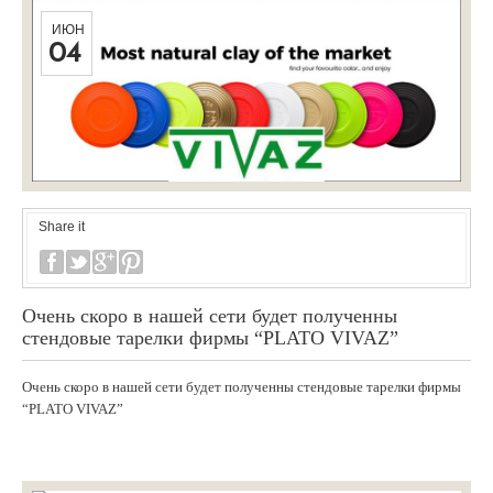
ИЮН
04
Share it
Очень скоро в нашей сети будет полученны
стендовые тарелки фирмы “PLATO VIVAZ”
Очень скоро в нашей сети будет полученны стендовые тарелки фирмы
“PLATO VIVAZ”