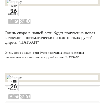
АПР
26
Share it
Очень скоро в нашей сети будет полученна новая
коллекция пневматических и охотничьих ружей
фирмы “HATSAN”
Очень скоро в нашей сети будет полученна новая коллекция
пневматических и охотничьих ружей фирмы “HATSAN”
ФЕВ
26
Share it