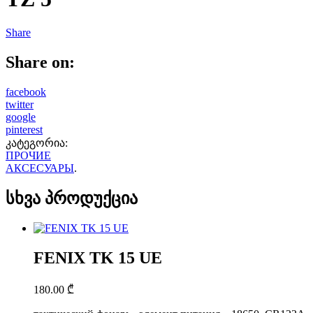
Share
Share on:
facebook
twitter
google
pinterest
კატეგორია:
ПРОЧИЕ
АКСЕСУАРЫ
.
სხვა პროდუქცია
FENIX TK 15 UE
180.00
₾