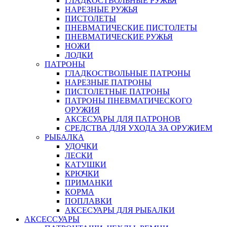
ГЛАДКОСТВОЛЬНЫЕ РУЖЬЯ
НАРЕЗНЫЕ РУЖЬЯ
ПИСТОЛЕТЫ
ПНЕВМАТИЧЕСКИЕ ПИСТОЛЕТЫ
ПНЕВМАТИЧЕСКИЕ РУЖЬЯ
НОЖИ
ЛОДКИ
ПАТРОНЫ
ГЛАДКОСТВОЛЬНЫЕ ПАТРОНЫ
НАРЕЗНЫЕ ПАТРОНЫ
ПИСТОЛЕТНЫЕ ПАТРОНЫ
ПАТРОНЫ ПНЕВМАТИЧЕСКОГО
ОРУЖИЯ
АКСЕСУАРЫ ДЛЯ ПАТРОНОВ
СРЕДСТВА ДЛЯ УХОДА ЗА ОРУЖИЕМ
РЫБАЛКА
УДОЧКИ
ЛЕСКИ
КАТУШКИ
КРЮЧКИ
ПРИМАНКИ
КОРМА
ПОПЛАВКИ
АКСЕСУАРЫ ДЛЯ РЫБАЛКИ
АКСЕССУАРЫ