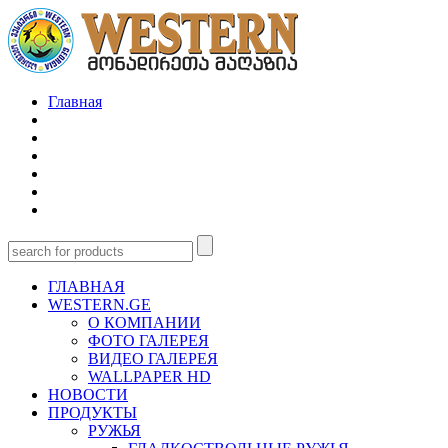
Главная
ГЛАВНАЯ
WESTERN.GE
О КОМПАНИИ
ФОТО ГАЛЕРЕЯ
ВИДЕО ГАЛЕРЕЯ
WALLPAPER HD
НОВОСТИ
ПРОДУКТЫ
РУЖЬЯ