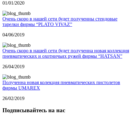
01/01/2020
Очень скоро в нашей сети будет полученны стендовые
тарелки фирмы “PLATO VIVAZ”
04/06/2019
Очень скоро в нашей сети будет полученна новая коллекция
пневматических и охотничьих ружей фирмы “HATSAN”
26/04/2019
Полученна новая колекция пневматических пистолетов
фирмы UMAREX
26/02/2019
Подписывайтесь на нас