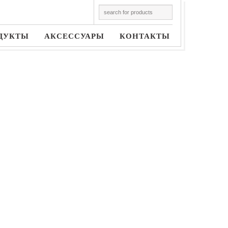
ДУКТЫ
АКСЕССУАРЫ
КОНТАКТЫ