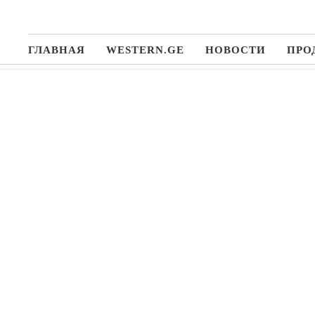
ГЛАВНАЯ
WESTERN.GE
НОВОСТИ
ПРО