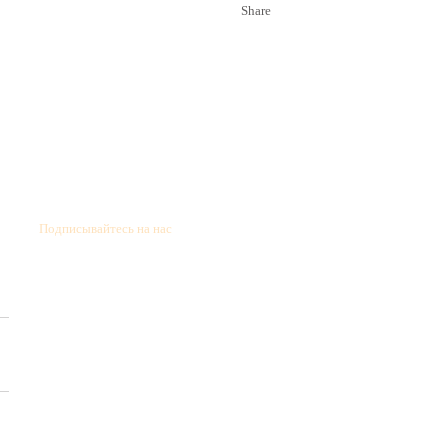
Share
Подписывайтесь на нас