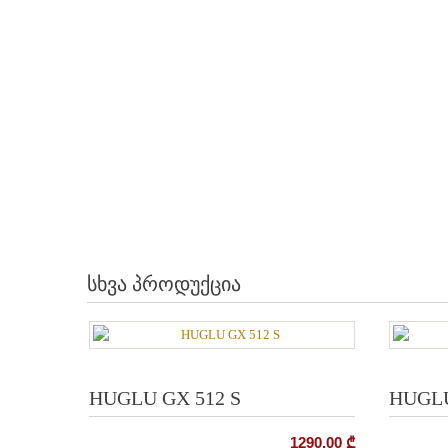
სხვა პროდუქცია
HUGLU GX 512 S
HUGL
1290.00
₾