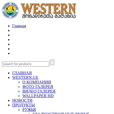
Главная
ГЛАВНАЯ
WESTERN.GE
О КОМПАНИИ
ФОТО ГАЛЕРЕЯ
ВИДЕО ГАЛЕРЕЯ
WALLPAPER HD
НОВОСТИ
ПРОДУКТЫ
РУЖЬЯ