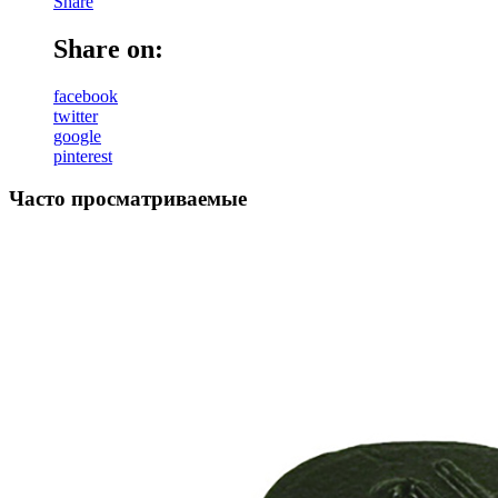
Share
Share on:
facebook
twitter
google
pinterest
Часто просматриваемые