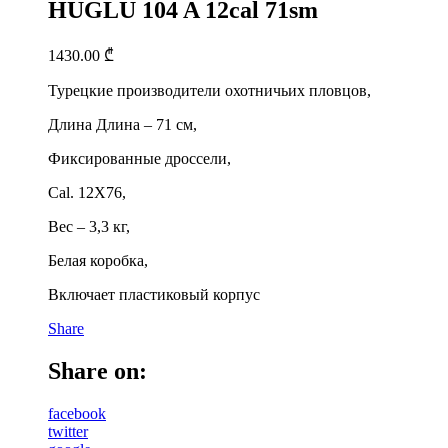
HUGLU 104 A 12cal 71sm
1430.00
₾
Турецкие производители охотничьих пловцов,
Длина Длина – 71 см,
Фиксированные дроссели,
Cal. 12X76,
Вес – 3,3 кг,
Белая коробка,
Включает пластиковый корпус
Share
Share on:
facebook
twitter