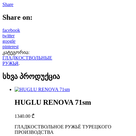
Share
Share on:
facebook
twitter
google
pinterest
კატეგორია:
ГЛАДКОСТВОЛЬНЫЕ
РУЖЬЯ
.
სხვა პროდუქცია
HUGLU RENOVA 71sm
1340.00
₾
ГЛАДКОСТВОЛЬНОЕ РУЖЬЁ ТУРЕЦКОГО
ПРОИЗВОДСТВА