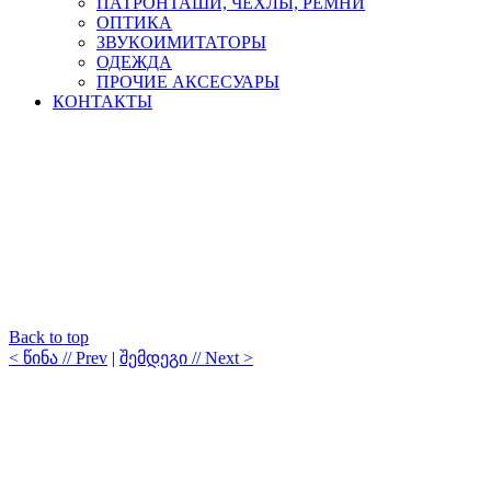
ПАТРОНТАШИ, ЧЕХЛЫ, РЕМНИ
ОПТИКА
ЗВУКОИМИТАТОРЫ
ОДЕЖДА
ПРОЧИЕ АКСЕСУАРЫ
КОНТАКТЫ
Back to top
< წინა // Prev
|
შემდეგი // Next >