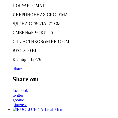
ПОЛУАВТОМАТ
ИНЕРЦИОННАЯ СИСТЕМА
ДЛИНА СТВОЛА- 71 СМ
СМЕННыЕ ЧОКИ – 5
С ПЛАСТИКОВыМ КЕИСОМ
ВЕС- 3,00 КГ
Калибр – 12×76
Share
Share on:
facebook
twitter
google
pinterest