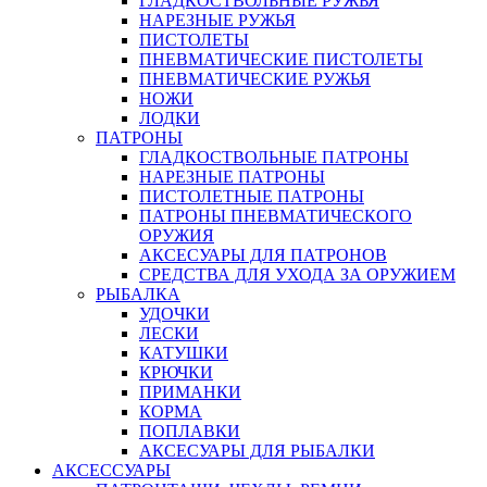
ГЛАДКОСТВОЛЬНЫЕ РУЖЬЯ
НАРЕЗНЫЕ РУЖЬЯ
ПИСТОЛЕТЫ
ПНЕВМАТИЧЕСКИЕ ПИСТОЛЕТЫ
ПНЕВМАТИЧЕСКИЕ РУЖЬЯ
НОЖИ
ЛОДКИ
ПАТРОНЫ
ГЛАДКОСТВОЛЬНЫЕ ПАТРОНЫ
НАРЕЗНЫЕ ПАТРОНЫ
ПИСТОЛЕТНЫЕ ПАТРОНЫ
ПАТРОНЫ ПНЕВМАТИЧЕСКОГО
ОРУЖИЯ
АКСЕСУАРЫ ДЛЯ ПАТРОНОВ
СРЕДСТВА ДЛЯ УХОДА ЗА ОРУЖИЕМ
РЫБАЛКА
УДОЧКИ
ЛЕСКИ
КАТУШКИ
КРЮЧКИ
ПРИМАНКИ
КОРМА
ПОПЛАВКИ
АКСЕСУАРЫ ДЛЯ РЫБАЛКИ
АКСЕССУАРЫ