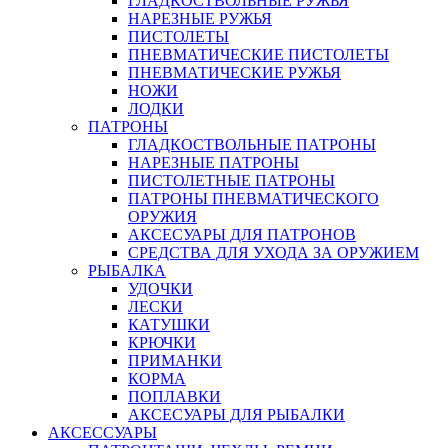
ГЛАДКОСТВОЛЬНЫЕ РУЖЬЯ
НАРЕЗНЫЕ РУЖЬЯ
ПИСТОЛЕТЫ
ПНЕВМАТИЧЕСКИЕ ПИСТОЛЕТЫ
ПНЕВМАТИЧЕСКИЕ РУЖЬЯ
НОЖИ
ЛОДКИ
ПАТРОНЫ
ГЛАДКОСТВОЛЬНЫЕ ПАТРОНЫ
НАРЕЗНЫЕ ПАТРОНЫ
ПИСТОЛЕТНЫЕ ПАТРОНЫ
ПАТРОНЫ ПНЕВМАТИЧЕСКОГО
ОРУЖИЯ
АКСЕСУАРЫ ДЛЯ ПАТРОНОВ
СРЕДСТВА ДЛЯ УХОДА ЗА ОРУЖИЕМ
РЫБАЛКА
УДОЧКИ
ЛЕСКИ
КАТУШКИ
КРЮЧКИ
ПРИМАНКИ
КОРМА
ПОПЛАВКИ
АКСЕСУАРЫ ДЛЯ РЫБАЛКИ
АКСЕССУАРЫ