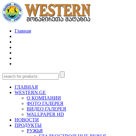
Главная
ГЛАВНАЯ
WESTERN.GE
О КОМПАНИИ
ФОТО ГАЛЕРЕЯ
ВИДЕО ГАЛЕРЕЯ
WALLPAPER HD
НОВОСТИ
ПРОДУКТЫ
РУЖЬЯ