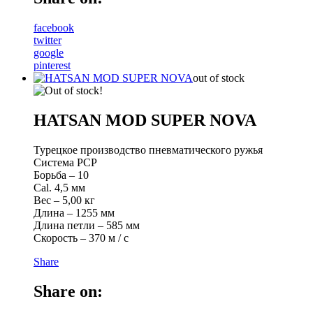
facebook
twitter
google
pinterest
out of stock
HATSAN MOD SUPER NOVA
Турецкое производство пневматического ружья
Система PCP
Борьба – 10
Cal. 4,5 мм
Вес – 5,00 кг
Длина – 1255 мм
Длина петли – 585 мм
Скорость – 370 м / с
Share
Share on: