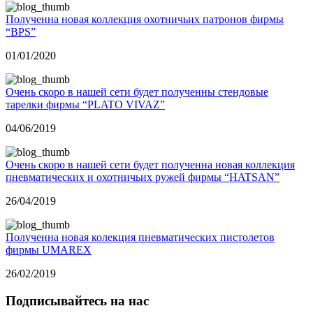
Полученна новая коллекция охотничьих патронов фирмы
“BPS”
01/01/2020
Очень скоро в нашей сети будет полученны стендовые
тарелки фирмы “PLATO VIVAZ”
04/06/2019
Очень скоро в нашей сети будет полученна новая коллекция
пневматических и охотничьих ружей фирмы “HATSAN”
26/04/2019
Полученна новая колекция пневматических пистолетов
фирмы UMAREX
26/02/2019
Подписывайтесь на нас