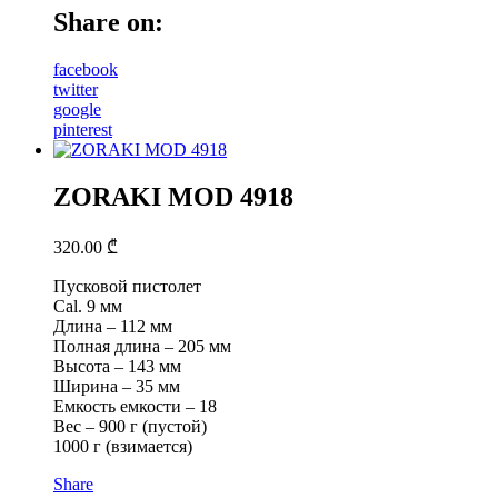
Share on:
facebook
twitter
google
pinterest
ZORAKI MOD 4918
320.00
₾
Пусковой пистолет
Cal. 9 мм
Длина – 112 мм
Полная длина – 205 мм
Высота – 143 мм
Ширина – 35 мм
Емкость емкости – 18
Вес – 900 г (пустой)
1000 г (взимается)
Share