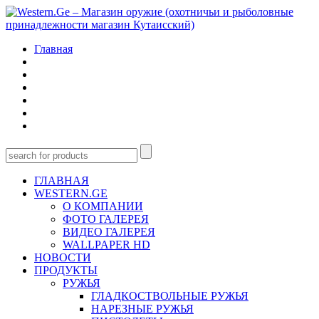
Главная
ГЛАВНАЯ
WESTERN.GE
О КОМПАНИИ
ФОТО ГАЛЕРЕЯ
ВИДЕО ГАЛЕРЕЯ
WALLPAPER HD
НОВОСТИ
ПРОДУКТЫ
РУЖЬЯ
ГЛАДКОСТВОЛЬНЫЕ РУЖЬЯ
НАРЕЗНЫЕ РУЖЬЯ