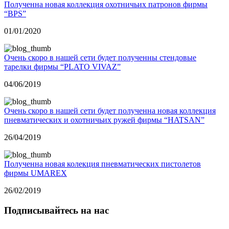
Полученна новая коллекция охотничьих патронов фирмы
“BPS”
01/01/2020
Очень скоро в нашей сети будет полученны стендовые
тарелки фирмы “PLATO VIVAZ”
04/06/2019
Очень скоро в нашей сети будет полученна новая коллекция
пневматических и охотничьих ружей фирмы “HATSAN”
26/04/2019
Полученна новая колекция пневматических пистолетов
фирмы UMAREX
26/02/2019
Подписывайтесь на нас