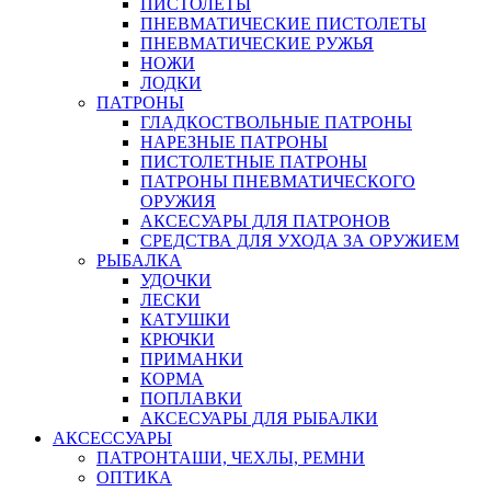
ПИСТОЛЕТЫ
ПНЕВМАТИЧЕСКИЕ ПИСТОЛЕТЫ
ПНЕВМАТИЧЕСКИЕ РУЖЬЯ
НОЖИ
ЛОДКИ
ПАТРОНЫ
ГЛАДКОСТВОЛЬНЫЕ ПАТРОНЫ
НАРЕЗНЫЕ ПАТРОНЫ
ПИСТОЛЕТНЫЕ ПАТРОНЫ
ПАТРОНЫ ПНЕВМАТИЧЕСКОГО
ОРУЖИЯ
АКСЕСУАРЫ ДЛЯ ПАТРОНОВ
СРЕДСТВА ДЛЯ УХОДА ЗА ОРУЖИЕМ
РЫБАЛКА
УДОЧКИ
ЛЕСКИ
КАТУШКИ
КРЮЧКИ
ПРИМАНКИ
КОРМА
ПОПЛАВКИ
АКСЕСУАРЫ ДЛЯ РЫБАЛКИ
АКСЕССУАРЫ
ПАТРОНТАШИ, ЧЕХЛЫ, РЕМНИ
ОПТИКА