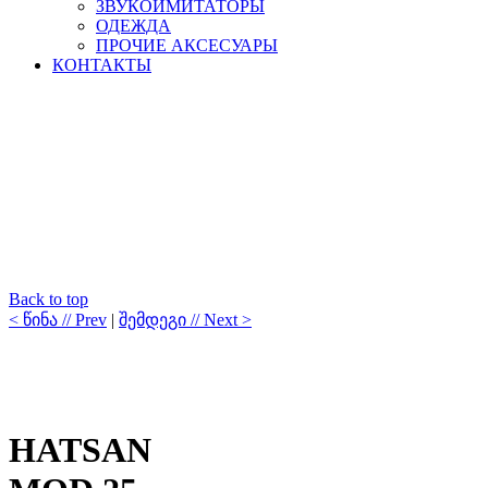
ЗВУКОИМИТАТОРЫ
ОДЕЖДА
ПРОЧИЕ АКСЕСУАРЫ
КОНТАКТЫ
Back to top
< წინა // Prev
|
შემდეგი // Next >
HATSAN