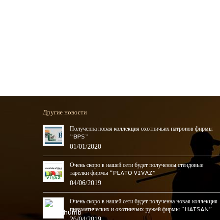
Другие новости
Полученна новая коллекция охотничьих патронов фирмы
“BPS”
01/01/2020
Очень скоро в нашей сети будет полученны стендовые
тарелки фирмы “PLATO VIVAZ”
04/06/2019
Очень скоро в нашей сети будет полученна новая коллекция
пневматических и охотничьих ружей фирмы “HATSAN”
26/04/2019