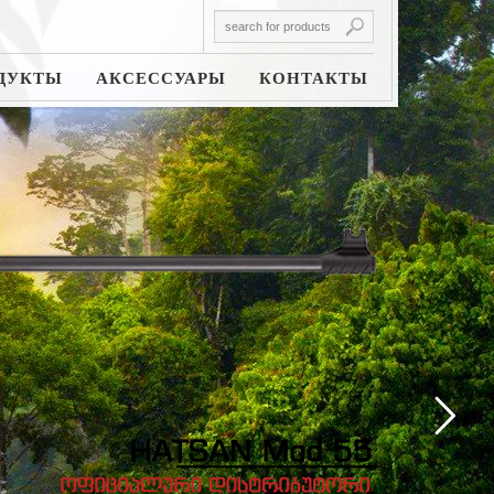
ДУКТЫ
АКСЕССУАРЫ
КОНТАКТЫ