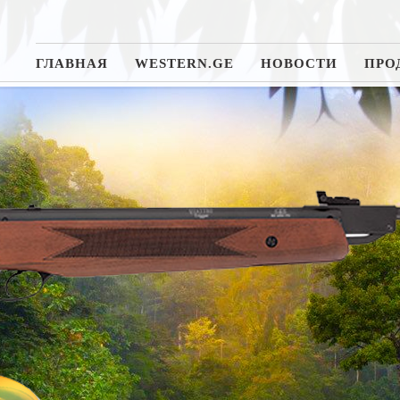
ГЛАВНАЯ
WESTERN.GE
НОВОСТИ
ПРО