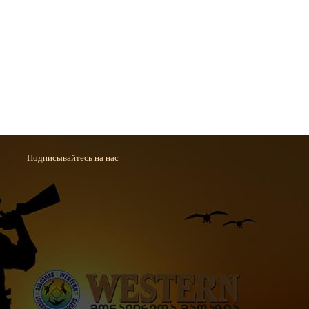
Подписывайтесь на нас