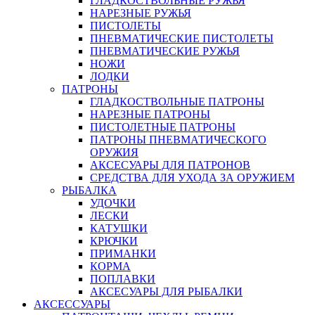
ГЛАДКОСТВОЛЬНЫЕ РУЖЬЯ
НАРЕЗНЫЕ РУЖЬЯ
ПИСТОЛЕТЫ
ПНЕВМАТИЧЕСКИЕ ПИСТОЛЕТЫ
ПНЕВМАТИЧЕСКИЕ РУЖЬЯ
НОЖИ
ЛОДКИ
ПАТРОНЫ
ГЛАДКОСТВОЛЬНЫЕ ПАТРОНЫ
НАРЕЗНЫЕ ПАТРОНЫ
ПИСТОЛЕТНЫЕ ПАТРОНЫ
ПАТРОНЫ ПНЕВМАТИЧЕСКОГО
ОРУЖИЯ
АКСЕСУАРЫ ДЛЯ ПАТРОНОВ
СРЕДСТВА ДЛЯ УХОДА ЗА ОРУЖИЕМ
РЫБАЛКА
УДОЧКИ
ЛЕСКИ
КАТУШКИ
КРЮЧКИ
ПРИМАНКИ
КОРМА
ПОПЛАВКИ
АКСЕСУАРЫ ДЛЯ РЫБАЛКИ
АКСЕССУАРЫ