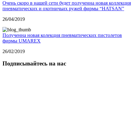
Очень скоро в нашей сети будет полученна новая коллекция
пневматических и охотничьих ружей фирмы “HATSAN”
26/04/2019
Полученна новая колекция пневматических пистолетов
фирмы UMAREX
26/02/2019
Подписывайтесь на нас