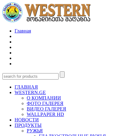
Главная
ГЛАВНАЯ
WESTERN.GE
О КОМПАНИИ
ФОТО ГАЛЕРЕЯ
ВИДЕО ГАЛЕРЕЯ
WALLPAPER HD
НОВОСТИ
ПРОДУКТЫ
РУЖЬЯ