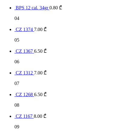
BPS 12 cal. 34gr
0.80
₾
04
CZ 1374
7.00
₾
05
CZ 1367
6.50
₾
06
CZ 1312
7.00
₾
07
CZ 1268
6.50
₾
08
CZ 1167
8.00
₾
09