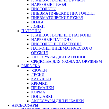
ГЛАДКОСТВОЛЬНЫЕ РУЖЬЯ
НАРЕЗНЫЕ РУЖЬЯ
ПИСТОЛЕТЫ
ПНЕВМАТИЧЕСКИЕ ПИСТОЛЕТЫ
ПНЕВМАТИЧЕСКИЕ РУЖЬЯ
НОЖИ
ЛОДКИ
ПАТРОНЫ
ГЛАДКОСТВОЛЬНЫЕ ПАТРОНЫ
НАРЕЗНЫЕ ПАТРОНЫ
ПИСТОЛЕТНЫЕ ПАТРОНЫ
ПАТРОНЫ ПНЕВМАТИЧЕСКОГО
ОРУЖИЯ
АКСЕСУАРЫ ДЛЯ ПАТРОНОВ
СРЕДСТВА ДЛЯ УХОДА ЗА ОРУЖИЕМ
РЫБАЛКА
УДОЧКИ
ЛЕСКИ
КАТУШКИ
КРЮЧКИ
ПРИМАНКИ
КОРМА
ПОПЛАВКИ
АКСЕСУАРЫ ДЛЯ РЫБАЛКИ
АКСЕССУАРЫ