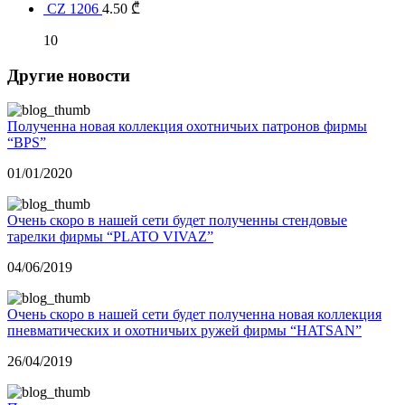
CZ 1206
4.50
₾
10
Другие новости
Полученна новая коллекция охотничьих патронов фирмы
“BPS”
01/01/2020
Очень скоро в нашей сети будет полученны стендовые
тарелки фирмы “PLATO VIVAZ”
04/06/2019
Очень скоро в нашей сети будет полученна новая коллекция
пневматических и охотничьих ружей фирмы “HATSAN”
26/04/2019