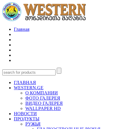
Главная
ГЛАВНАЯ
WESTERN.GE
О КОМПАНИИ
ФОТО ГАЛЕРЕЯ
ВИДЕО ГАЛЕРЕЯ
WALLPAPER HD
НОВОСТИ
ПРОДУКТЫ
РУЖЬЯ