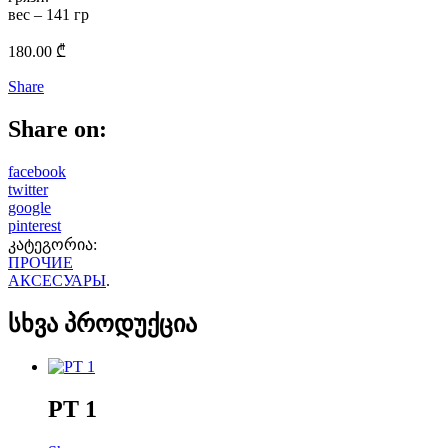
вес – 141 гр
180.00
₾
Share
Share on:
facebook
twitter
google
pinterest
კატეგორია:
ПРОЧИЕ
АКСЕСУАРЫ
.
სხვა პროდუქცია
PT 1