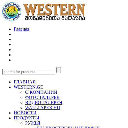
Главная
ГЛАВНАЯ
WESTERN.GE
О КОМПАНИИ
ФОТО ГАЛЕРЕЯ
ВИДЕО ГАЛЕРЕЯ
WALLPAPER HD
НОВОСТИ
ПРОДУКТЫ
РУЖЬЯ