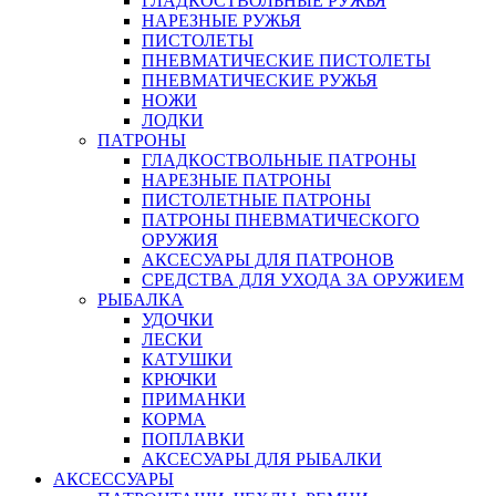
ГЛАДКОСТВОЛЬНЫЕ РУЖЬЯ
НАРЕЗНЫЕ РУЖЬЯ
ПИСТОЛЕТЫ
ПНЕВМАТИЧЕСКИЕ ПИСТОЛЕТЫ
ПНЕВМАТИЧЕСКИЕ РУЖЬЯ
НОЖИ
ЛОДКИ
ПАТРОНЫ
ГЛАДКОСТВОЛЬНЫЕ ПАТРОНЫ
НАРЕЗНЫЕ ПАТРОНЫ
ПИСТОЛЕТНЫЕ ПАТРОНЫ
ПАТРОНЫ ПНЕВМАТИЧЕСКОГО
ОРУЖИЯ
АКСЕСУАРЫ ДЛЯ ПАТРОНОВ
СРЕДСТВА ДЛЯ УХОДА ЗА ОРУЖИЕМ
РЫБАЛКА
УДОЧКИ
ЛЕСКИ
КАТУШКИ
КРЮЧКИ
ПРИМАНКИ
КОРМА
ПОПЛАВКИ
АКСЕСУАРЫ ДЛЯ РЫБАЛКИ
АКСЕССУАРЫ