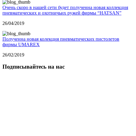
Очень скоро в нашей сети будет полученна новая коллекция
пневматических и охотничьих ружей фирмы “HATSAN”
26/04/2019
Полученна новая колекция пневматических пистолетов
фирмы UMAREX
26/02/2019
Подписывайтесь на нас