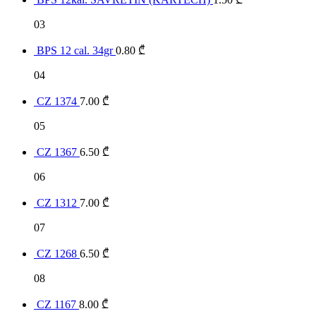
03
BPS 12 cal. 34gr
0.80
₾
04
CZ 1374
7.00
₾
05
CZ 1367
6.50
₾
06
CZ 1312
7.00
₾
07
CZ 1268
6.50
₾
08
CZ 1167
8.00
₾