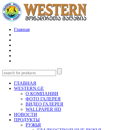
Главная
ГЛАВНАЯ
WESTERN.GE
О КОМПАНИИ
ФОТО ГАЛЕРЕЯ
ВИДЕО ГАЛЕРЕЯ
WALLPAPER HD
НОВОСТИ
ПРОДУКТЫ
РУЖЬЯ