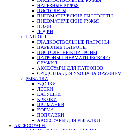
ГЛАДКОСТВОЛЬНЫЕ РУЖЬЯ
НАРЕЗНЫЕ РУЖЬЯ
ПИСТОЛЕТЫ
ПНЕВМАТИЧЕСКИЕ ПИСТОЛЕТЫ
ПНЕВМАТИЧЕСКИЕ РУЖЬЯ
НОЖИ
ЛОДКИ
ПАТРОНЫ
ГЛАДКОСТВОЛЬНЫЕ ПАТРОНЫ
НАРЕЗНЫЕ ПАТРОНЫ
ПИСТОЛЕТНЫЕ ПАТРОНЫ
ПАТРОНЫ ПНЕВМАТИЧЕСКОГО
ОРУЖИЯ
АКСЕСУАРЫ ДЛЯ ПАТРОНОВ
СРЕДСТВА ДЛЯ УХОДА ЗА ОРУЖИЕМ
РЫБАЛКА
УДОЧКИ
ЛЕСКИ
КАТУШКИ
КРЮЧКИ
ПРИМАНКИ
КОРМА
ПОПЛАВКИ
АКСЕСУАРЫ ДЛЯ РЫБАЛКИ
АКСЕССУАРЫ