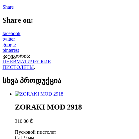
Share
Share on:
facebook
twitter
google
pinterest
კატეგორია:
ПНЕВМАТИЧЕСКИЕ
ПИСТОЛЕТЫ
.
სხვა პროდუქცია
ZORAKI MOD 2918
310.00
₾
Пусковой пистолет
Cal. 9 мм