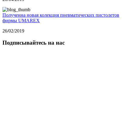
Полученна новая колекция пневматических пистолетов
фирмы UMAREX
26/02/2019
Подписывайтесь на нас