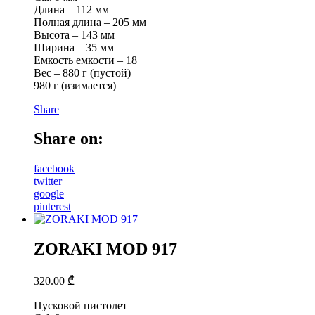
Длина – 112 мм
Полная длина – 205 мм
Высота – 143 мм
Ширина – 35 мм
Емкость емкости – 18
Вес – 880 г (пустой)
980 г (взимается)
Share
Share on:
facebook
twitter
google
pinterest
ZORAKI MOD 917
320.00
₾
Пусковой пистолет