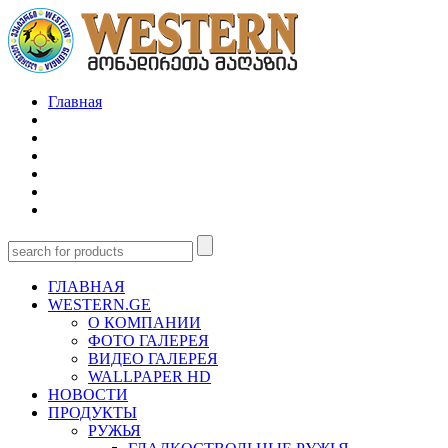
Главная
ГЛАВНАЯ
WESTERN.GE
О КОМПАНИИ
ФОТО ГАЛЕРЕЯ
ВИДЕО ГАЛЕРЕЯ
WALLPAPER HD
НОВОСТИ
ПРОДУКТЫ
РУЖЬЯ