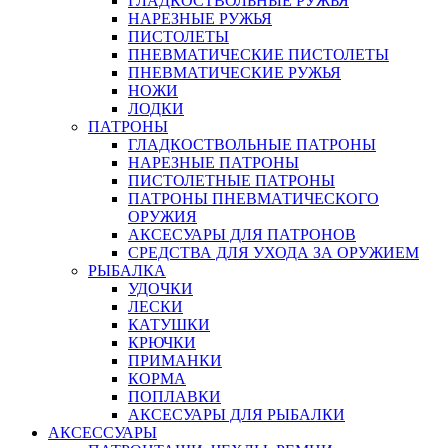
ГЛАДКОСТВОЛЬНЫЕ РУЖЬЯ
НАРЕЗНЫЕ РУЖЬЯ
ПИСТОЛЕТЫ
ПНЕВМАТИЧЕСКИЕ ПИСТОЛЕТЫ
ПНЕВМАТИЧЕСКИЕ РУЖЬЯ
НОЖИ
ЛОДКИ
ПАТРОНЫ
ГЛАДКОСТВОЛЬНЫЕ ПАТРОНЫ
НАРЕЗНЫЕ ПАТРОНЫ
ПИСТОЛЕТНЫЕ ПАТРОНЫ
ПАТРОНЫ ПНЕВМАТИЧЕСКОГО
ОРУЖИЯ
АКСЕСУАРЫ ДЛЯ ПАТРОНОВ
СРЕДСТВА ДЛЯ УХОДА ЗА ОРУЖИЕМ
РЫБАЛКА
УДОЧКИ
ЛЕСКИ
КАТУШКИ
КРЮЧКИ
ПРИМАНКИ
КОРМА
ПОПЛАВКИ
АКСЕСУАРЫ ДЛЯ РЫБАЛКИ
АКСЕССУАРЫ