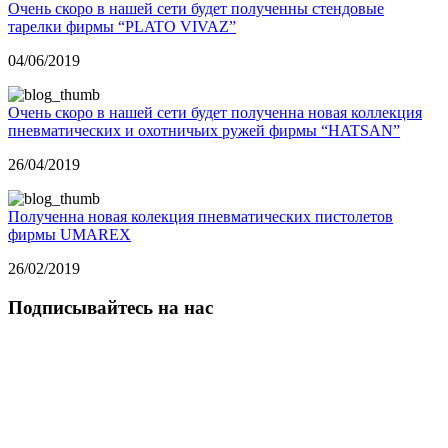
Очень скоро в нашей сети будет полученны стендовые
тарелки фирмы “PLATO VIVAZ”
04/06/2019
Очень скоро в нашей сети будет полученна новая коллекция
пневматических и охотничьих ружей фирмы “HATSAN”
26/04/2019
Полученна новая колекция пневматических пистолетов
фирмы UMAREX
26/02/2019
Подписывайтесь на нас