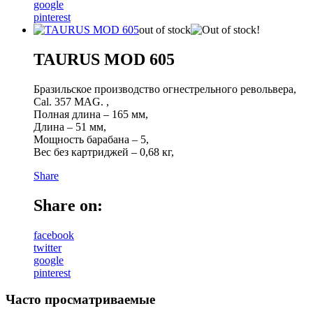
google
pinterest
out of stock
TAURUS MOD 605
Бразильское производство огнестрельного револьвера,
Cal. 357 MAG. ,
Полная длина – 165 мм,
Длина – 51 мм,
Мощность барабана – 5,
Вес без картриджей – 0,68 кг,
Share
Share on:
facebook
twitter
google
pinterest
Часто просматриваемые