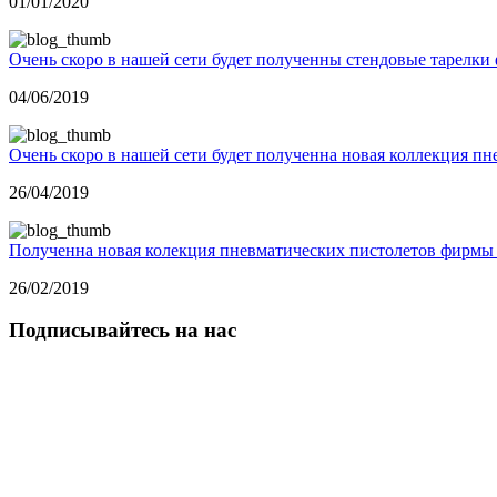
01/01/2020
Очень скоро в нашей сети будет полученны стендовые тарел
04/06/2019
Очень скоро в нашей сети будет полученна новая коллекция 
26/04/2019
Полученна новая колекция пневматических пистолетов фир
26/02/2019
Подписывайтесь на нас