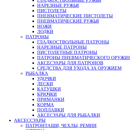
ГЛАДКОСТВОЛЬНЫЕ РУЖЬЯ
НАРЕЗНЫЕ РУЖЬЯ
ПИСТОЛЕТЫ
ПНЕВМАТИЧЕСКИЕ ПИСТОЛЕТЫ
ПНЕВМАТИЧЕСКИЕ РУЖЬЯ
НОЖИ
ЛОДКИ
ПАТРОНЫ
ГЛАДКОСТВОЛЬНЫЕ ПАТРОНЫ
НАРЕЗНЫЕ ПАТРОНЫ
ПИСТОЛЕТНЫЕ ПАТРОНЫ
ПАТРОНЫ ПНЕВМАТИЧЕСКОГО ОРУЖИ
АКСЕСУАРЫ ДЛЯ ПАТРОНОВ
СРЕДСТВА ДЛЯ УХОДА ЗА ОРУЖИЕМ
РЫБАЛКА
УДОЧКИ
ЛЕСКИ
КАТУШКИ
КРЮЧКИ
ПРИМАНКИ
КОРМА
ПОПЛАВКИ
АКСЕСУАРЫ ДЛЯ РЫБАЛКИ
АКСЕССУАРЫ
ПАТРОНТАШИ, ЧЕХЛЫ, РЕМНИ