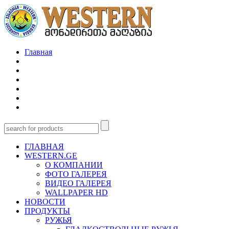
Главная
ГЛАВНАЯ
WESTERN.GE
О КОМПАНИИ
ФОТО ГАЛЕРЕЯ
ВИДЕО ГАЛЕРЕЯ
WALLPAPER HD
НОВОСТИ
ПРОДУКТЫ
РУЖЬЯ