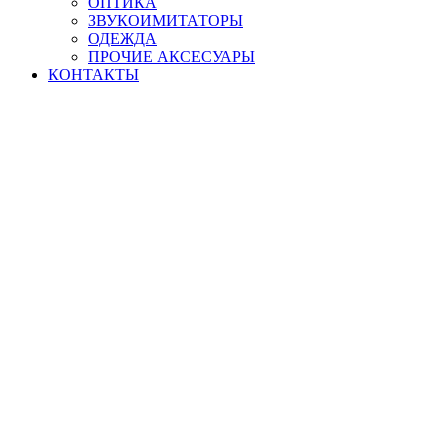
ОПТИКА
ЗВУКОИМИТАТОРЫ
ОДЕЖДА
ПРОЧИЕ АКСЕСУАРЫ
КОНТАКТЫ