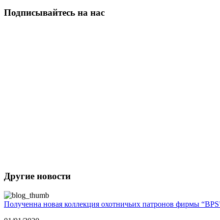
Подписывайтесь на нас
Другие новости
Полученна новая коллекция охотничьих патронов фирмы “BPS