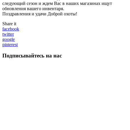
следующий сезон и ждем Вас в наших магазинах ищут
обновления вашего инвентаря.
Поздравления и удачи Доброй охоты!
Share it
facebook
twitter
google
pinterest
Подписывайтесь на нас