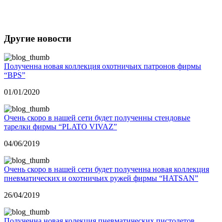
Другие новости
Полученна новая коллекция охотничьих патронов фирмы
“BPS”
01/01/2020
Очень скоро в нашей сети будет полученны стендовые
тарелки фирмы “PLATO VIVAZ”
04/06/2019
Очень скоро в нашей сети будет полученна новая коллекция
пневматических и охотничьих ружей фирмы “HATSAN”
26/04/2019
Полученна новая колекция пневматических пистолетов