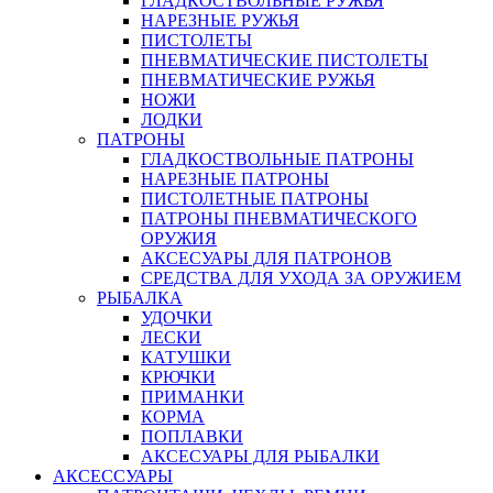
ГЛАДКОСТВОЛЬНЫЕ РУЖЬЯ
НАРЕЗНЫЕ РУЖЬЯ
ПИСТОЛЕТЫ
ПНЕВМАТИЧЕСКИЕ ПИСТОЛЕТЫ
ПНЕВМАТИЧЕСКИЕ РУЖЬЯ
НОЖИ
ЛОДКИ
ПАТРОНЫ
ГЛАДКОСТВОЛЬНЫЕ ПАТРОНЫ
НАРЕЗНЫЕ ПАТРОНЫ
ПИСТОЛЕТНЫЕ ПАТРОНЫ
ПАТРОНЫ ПНЕВМАТИЧЕСКОГО
ОРУЖИЯ
АКСЕСУАРЫ ДЛЯ ПАТРОНОВ
СРЕДСТВА ДЛЯ УХОДА ЗА ОРУЖИЕМ
РЫБАЛКА
УДОЧКИ
ЛЕСКИ
КАТУШКИ
КРЮЧКИ
ПРИМАНКИ
КОРМА
ПОПЛАВКИ
АКСЕСУАРЫ ДЛЯ РЫБАЛКИ
АКСЕССУАРЫ