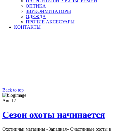
ПАТРОНТАШИ, ЧЕХЛЫ, РЕМНИ
ОПТИКА
ЗВУКОИМИТАТОРЫ
ОДЕЖДА
ПРОЧИЕ АКСЕСУАРЫ
КОНТАКТЫ
Back to top
Авг
17
Сезон охоты начинается
Охотничьи магазины «Западная» Счастливые охоты в