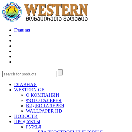
Главная
ГЛАВНАЯ
WESTERN.GE
О КОМПАНИИ
ФОТО ГАЛЕРЕЯ
ВИДЕО ГАЛЕРЕЯ
WALLPAPER HD
НОВОСТИ
ПРОДУКТЫ
РУЖЬЯ