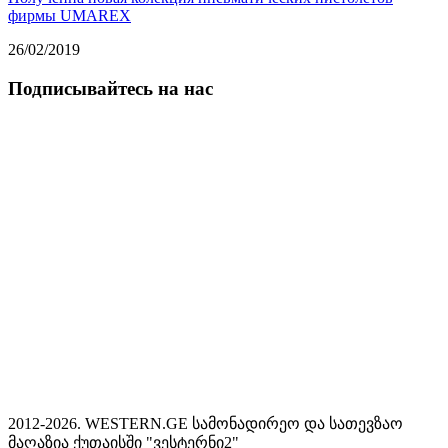
фирмы UMAREX
26/02/2019
Подписывайтесь на нас
2012-2026. WESTERN.GE სამონადირეო და სათევზაო
მაღაზია ქუთაისში "ვესტერნი2"