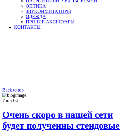
ПАТРОНТАШИ, ЧЕХЛЫ, РЕМНИ
ОПТИКА
ЗВУКОИМИТАТОРЫ
ОДЕЖДА
ПРОЧИЕ АКСЕСУАРЫ
КОНТАКТЫ
Back to top
Июн
04
Очень скоро в нашей сети
будет полученны стендовые