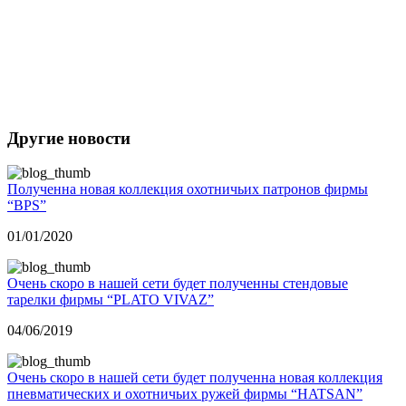
Другие новости
Полученна новая коллекция охотничьих патронов фирмы
“BPS”
01/01/2020
Очень скоро в нашей сети будет полученны стендовые
тарелки фирмы “PLATO VIVAZ”
04/06/2019
Очень скоро в нашей сети будет полученна новая коллекция
пневматических и охотничьих ружей фирмы “HATSAN”