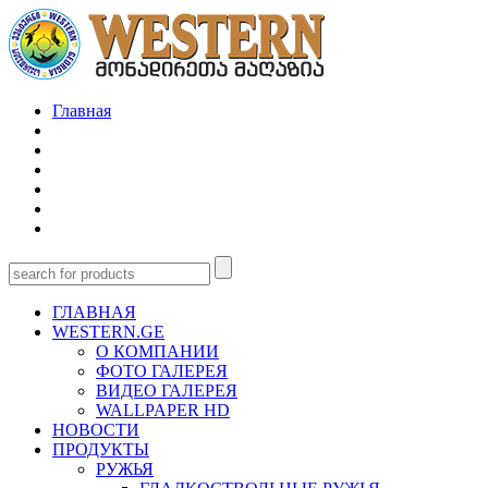
Главная
ГЛАВНАЯ
WESTERN.GE
О КОМПАНИИ
ФОТО ГАЛЕРЕЯ
ВИДЕО ГАЛЕРЕЯ
WALLPAPER HD
НОВОСТИ
ПРОДУКТЫ
РУЖЬЯ