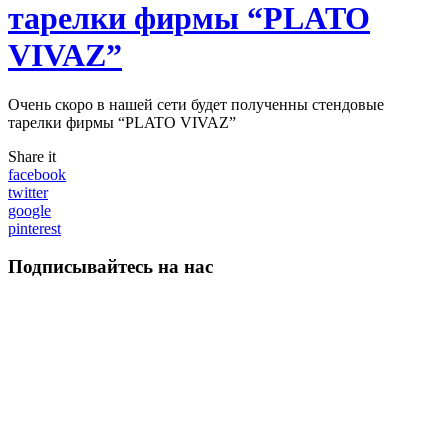
тарелки фирмы “PLATO
VIVAZ”
Очень скоро в нашей сети будет полученны стендовые
тарелки фирмы “PLATO VIVAZ”
Share it
facebook
twitter
google
pinterest
Подписывайтесь на нас