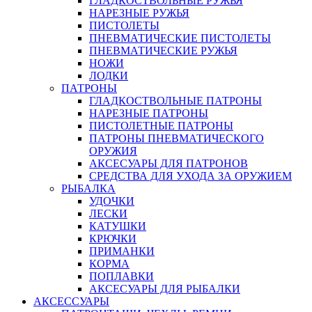
ГЛАДКОСТВОЛЬНЫЕ РУЖЬЯ
НАРЕЗНЫЕ РУЖЬЯ
ПИСТОЛЕТЫ
ПНЕВМАТИЧЕСКИЕ ПИСТОЛЕТЫ
ПНЕВМАТИЧЕСКИЕ РУЖЬЯ
НОЖИ
ЛОДКИ
ПАТРОНЫ
ГЛАДКОСТВОЛЬНЫЕ ПАТРОНЫ
НАРЕЗНЫЕ ПАТРОНЫ
ПИСТОЛЕТНЫЕ ПАТРОНЫ
ПАТРОНЫ ПНЕВМАТИЧЕСКОГО
ОРУЖИЯ
АКСЕСУАРЫ ДЛЯ ПАТРОНОВ
СРЕДСТВА ДЛЯ УХОДА ЗА ОРУЖИЕМ
РЫБАЛКА
УДОЧКИ
ЛЕСКИ
КАТУШКИ
КРЮЧКИ
ПРИМАНКИ
КОРМА
ПОПЛАВКИ
АКСЕСУАРЫ ДЛЯ РЫБАЛКИ
АКСЕССУАРЫ