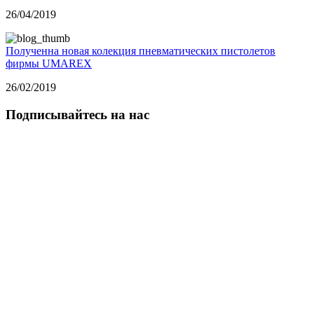
26/04/2019
Полученна новая колекция пневматических пистолетов
фирмы UMAREX
26/02/2019
Подписывайтесь на нас