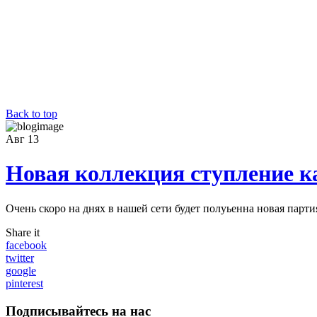
Back to top
Авг
13
Новая коллекция ступление 
Очень скоро на днях в нашей сети будет полуьенна новая парт
Share it
facebook
twitter
google
pinterest
Подписывайтесь на нас