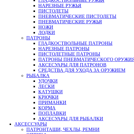
ГЛАДКОСТВОЛЬНЫЕ РУЖЬЯ
НАРЕЗНЫЕ РУЖЬЯ
ПИСТОЛЕТЫ
ПНЕВМАТИЧЕСКИЕ ПИСТОЛЕТЫ
ПНЕВМАТИЧЕСКИЕ РУЖЬЯ
НОЖИ
ЛОДКИ
ПАТРОНЫ
ГЛАДКОСТВОЛЬНЫЕ ПАТРОНЫ
НАРЕЗНЫЕ ПАТРОНЫ
ПИСТОЛЕТНЫЕ ПАТРОНЫ
ПАТРОНЫ ПНЕВМАТИЧЕСКОГО ОРУЖИ
АКСЕСУАРЫ ДЛЯ ПАТРОНОВ
СРЕДСТВА ДЛЯ УХОДА ЗА ОРУЖИЕМ
РЫБАЛКА
УДОЧКИ
ЛЕСКИ
КАТУШКИ
КРЮЧКИ
ПРИМАНКИ
КОРМА
ПОПЛАВКИ
АКСЕСУАРЫ ДЛЯ РЫБАЛКИ
АКСЕССУАРЫ
ПАТРОНТАШИ, ЧЕХЛЫ, РЕМНИ