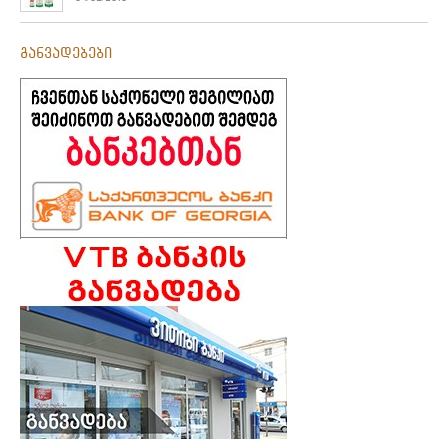
განვადებები