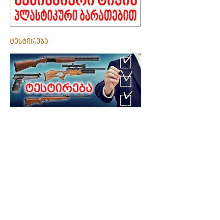
ტესტირება