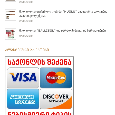
26/02/2019
მიღებულია თურქული ფირმა “HUGLU” სანადირო თოფების
ახალი კოლექცია.
24/02/2019
მიღებულია “BALLISOL”-ის იარაღის მოვლის საშუალებები
04/02/2019
პლასტიკური ბარათები