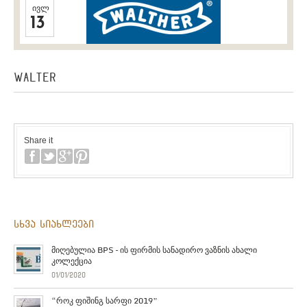
ᲘᲕᲚ
13
WALTER
Share it
სხვა სიახლეები
მიღებულია BPS – ის ფირმის სანადირო ვაზნის ახალი
კოლექცია
01/01/2020
“როკ ფიშინგ სარფი 2019”