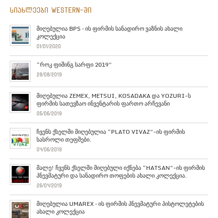
სიახლეები Western-ში
მიღებულია BPS – ის ფირმის სანადირო ვაზნის ახალი
კოლექცია
01/01/2020
“როკ ფიშინგ სარფი 2019”
28/08/2019
მიღებულია ZEMEX, METSUI, KOSADAKA და YOZURI-ს
ფირმის სათევზაო ინვენტარის ფართო არჩევანი
05/06/2019
ჩვენს ქსელში მიღებულია “PLATO VIVAZ”-ის ფირმის
სასროლი თეფშები.
04/06/2019
მალე! ჩვენს ქსელში მიღებული იქნება “HATSAN”-ის ფირმის
პნევმატური და სანადირო თოფების ახალი კოლექცია.
26/04/2019
მიღებულია UMAREX – ის ფირმის პნევმატური პისტოლეტების
ახალი კოლექცია