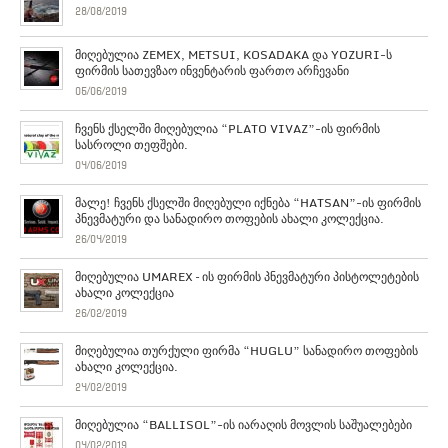
28/08/2019
მიღებულია ZEMEX, METSUI, KOSADAKA და YOZURI-ს
ფირმის სათევზაო ინვენტარის ფართო არჩევანი
05/06/2019
ჩვენს ქსელში მიღებულია “PLATO VIVAZ”-ის ფირმის
სასროლი თეფშები.
04/06/2019
მალე! ჩვენს ქსელში მიღებული იქნება “HATSAN”-ის ფირმის
პნევმატური და სანადირო თოფების ახალი კოლექცია.
26/04/2019
მიღებულია UMAREX – ის ფირმის პნევმატური პისტოლეტების
ახალი კოლექცია
26/02/2019
მიღებულია თურქული ფირმა “HUGLU” სანადირო თოფების
ახალი კოლექცია.
24/02/2019
მიღებულია “BALLISOL”-ის იარაღის მოვლის საშუალებები
04/02/2019